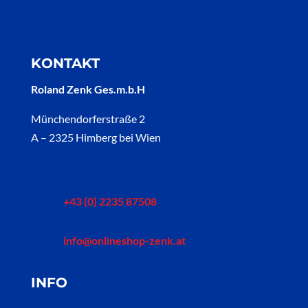
KONTAKT
Roland Zenk Ges.m.b.H
Münchendorferstraße 2
A – 2325 Himberg bei Wien
+43 (0) 2235 87508
info@onlineshop-zenk.at
INFO