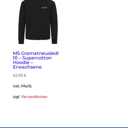
MS Gramatneusiedl
10 – Supercotton
Hoodie –
Erwachsene
42,90
€
inkl. MwSt.
zzgl.
Versandkosten