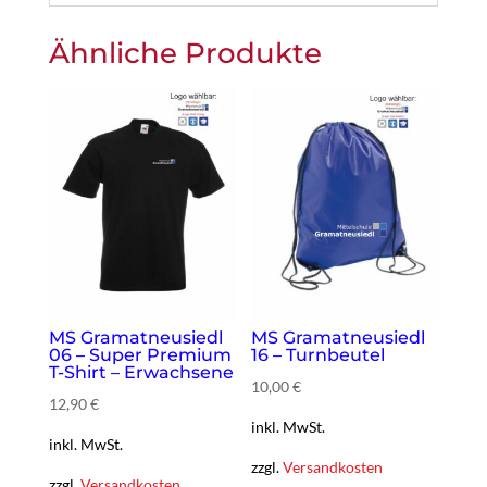
Ähnliche Produkte
MS Gramatneusiedl
MS Gramatneusiedl
06 – Super Premium
16 – Turnbeutel
T-Shirt – Erwachsene
10,00
€
12,90
€
inkl. MwSt.
inkl. MwSt.
zzgl.
Versandkosten
zzgl.
Versandkosten