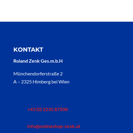
KONTAKT
Roland Zenk Ges.m.b.H
Münchendorferstraße 2
A – 2325 Himberg bei Wien
+43 (0) 2235 87508
info@onlineshop-zenk.at