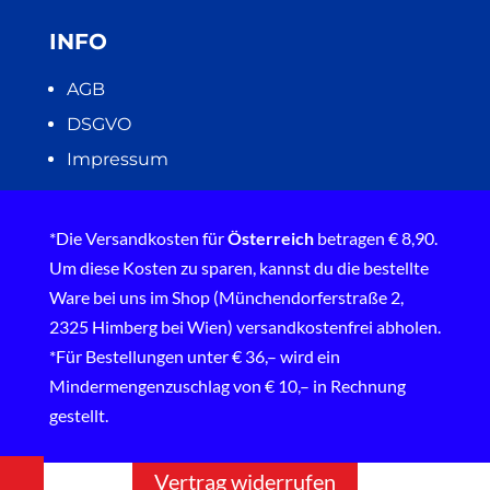
INFO
AGB
DSGVO
Impressum
*Die Versandkosten für
Österreich
betragen € 8,90.
Um diese Kosten zu sparen, kannst du die bestellte
Ware bei uns im Shop (Münchendorferstraße 2,
2325 Himberg bei Wien) versandkostenfrei abholen.
*Für Bestellungen unter € 36,– wird ein
Mindermengenzuschlag von € 10,– in Rechnung
gestellt.
Vertrag widerrufen