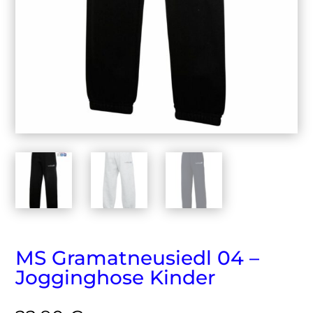
MS Gramatneusiedl 04 –
Jogginghose Kinder