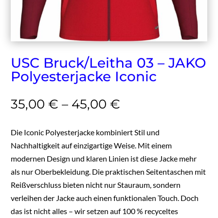
USC Bruck/Leitha 03 – JAKO
Polyesterjacke Iconic
35,00
€
–
45,00
€
Die Iconic Polyesterjacke kombiniert Stil und
Nachhaltigkeit auf einzigartige Weise. Mit einem
modernen Design und klaren Linien ist diese Jacke mehr
als nur Oberbekleidung. Die praktischen Seitentaschen mit
Reißverschluss bieten nicht nur Stauraum, sondern
verleihen der Jacke auch einen funktionalen Touch. Doch
das ist nicht alles – wir setzen auf 100 % recyceltes