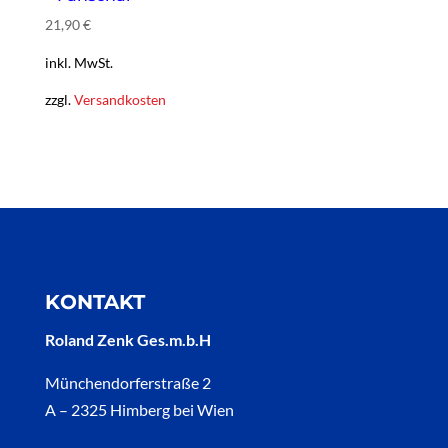
21,90
€
inkl. MwSt.
zzgl.
Versandkosten
KONTAKT
Roland Zenk Ges.m.b.H
Münchendorferstraße 2
A – 2325 Himberg bei Wien