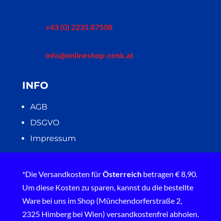
+43 (0) 2235 87508
info@onlineshop-zenk.at
INFO
AGB
DSGVO
Impressum
*Die Versandkosten für
Österreich
betragen € 8,90.
Um diese Kosten zu sparen, kannst du die bestellte
Ware bei uns im Shop (Münchendorferstraße 2,
2325 Himberg bei Wien) versandkostenfrei abholen.