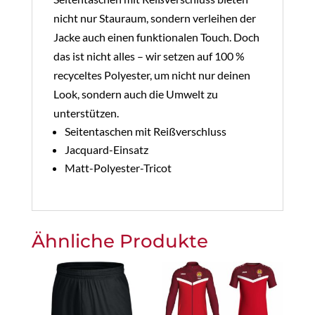
nicht nur Stauraum, sondern verleihen der
Jacke auch einen funktionalen Touch. Doch
das ist nicht alles – wir setzen auf 100 %
recyceltes Polyester, um nicht nur deinen
Look, sondern auch die Umwelt zu
unterstützen.
Seitentaschen mit Reißverschluss
Jacquard-Einsatz
Matt-Polyester-Tricot
Ähnliche Produkte