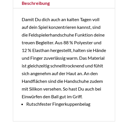
Beschreibung
Menge
Damit Du dich auch an kalten Tagen voll
auf dein Spiel konzentrieren kannst, sind
die Feldspielerhandschuhe Funktion deine
treuen Begleiter. Aus 88 % Polyester und
12 % Elasthan hergestellt, halten sie Hände
und Finger zuverlässig warm. Das Material
ist gleichzeitig schnelltrocknend und fühlt
sich angenehm auf der Haut an. An den
Handflächen sind die Handschuhe zudem
mit Silikon versehen. So hast Du auch bei
Einwürfen den Ball gut im Griff.
Rutschfester Fingerkuppenbelag