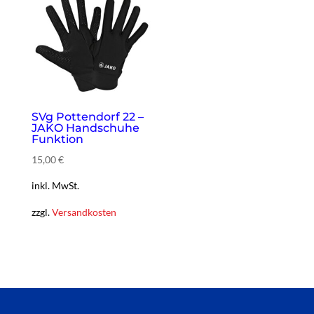
SVg Pottendorf 22 –
JAKO Handschuhe
Funktion
15,00
€
inkl. MwSt.
zzgl.
Versandkosten