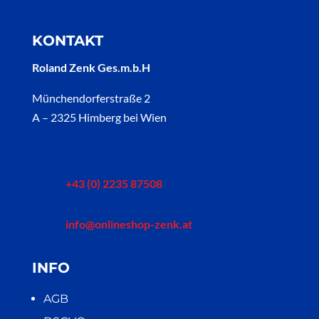
KONTAKT
Roland Zenk Ges.m.b.H
Münchendorferstraße 2
A – 2325 Himberg bei Wien
+43 (0) 2235 87508
info@onlineshop-zenk.at
INFO
AGB