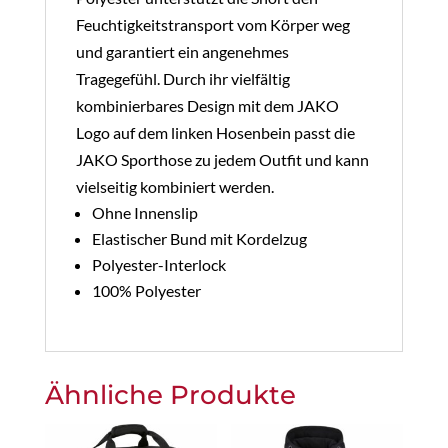
Feuchtigkeitstransport vom Körper weg
und garantiert ein angenehmes
Tragegefühl. Durch ihr vielfältig
kombinierbares Design mit dem JAKO
Logo auf dem linken Hosenbein passt die
JAKO Sporthose zu jedem Outfit und kann
vielseitig kombiniert werden.
Ohne Innenslip
Elastischer Bund mit Kordelzug
Polyester-Interlock
100% Polyester
Ähnliche Produkte