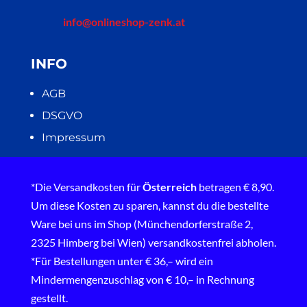
info@onlineshop-zenk.at
INFO
AGB
DSGVO
Impressum
*Die Versandkosten für
Österreich
betragen € 8,90.
Um diese Kosten zu sparen, kannst du die bestellte
Ware bei uns im Shop (Münchendorferstraße 2,
2325 Himberg bei Wien) versandkostenfrei abholen.
*Für Bestellungen unter € 36,– wird ein
Mindermengenzuschlag von € 10,– in Rechnung
gestellt.