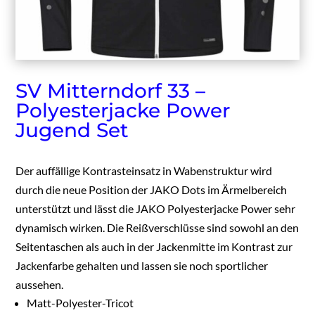
SV Mitterndorf 33 –
Polyesterjacke Power
Jugend Set
Der auffällige Kontrasteinsatz in Wabenstruktur wird
durch die neue Position der JAKO Dots im Ärmelbereich
unterstützt und lässt die JAKO Polyesterjacke Power sehr
dynamisch wirken. Die Reißverschlüsse sind sowohl an den
Seitentaschen als auch in der Jackenmitte im Kontrast zur
Jackenfarbe gehalten und lassen sie noch sportlicher
aussehen.
Matt-Polyester-Tricot