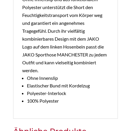
Polyester unterstützt die Short den
Feuchtigkeitstransport vom Körper weg
und garantiert ein angenehmes
Tragegefühl. Durch ihr vielfältig
kombinierbares Design mit dem JAKO
Logo auf dem linken Hosenbein passt die
JAKO Sporthose MANCHESTER zu jedem
Outfit und kann vielseitig kombiniert
werden.
Ohne Innenslip
Elastischer Bund mit Kordelzug
Polyester-Interlock
100% Polyester