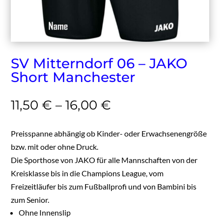
SV Mitterndorf 06 – JAKO
Short Manchester
11,50
€
–
16,00
€
Preisspanne abhängig ob Kinder- oder Erwachsenengröße
bzw. mit oder ohne Druck.
Die Sporthose von JAKO für alle Mannschaften von der
Kreisklasse bis in die Champions League, vom
Freizeitläufer bis zum Fußballprofi und von Bambini bis
zum Senior.
Ohne Innenslip