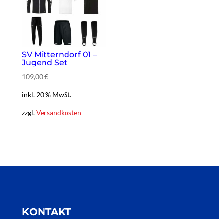
SV Mitterndorf 01 –
Jugend Set
109,00 €
inkl. 20 % MwSt.
zzgl.
Versandkosten
KONTAKT