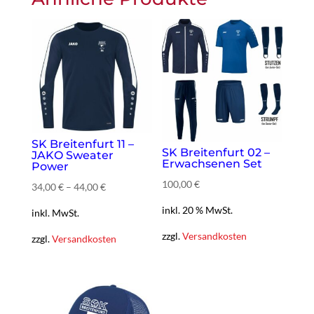
SK Breitenfurt 11 –
SK Breitenfurt 02 –
JAKO Sweater
Erwachsenen Set
Power
100,00 €
34,00
€
–
44,00
€
inkl. 20 % MwSt.
inkl. MwSt.
zzgl.
Versandkosten
zzgl.
Versandkosten