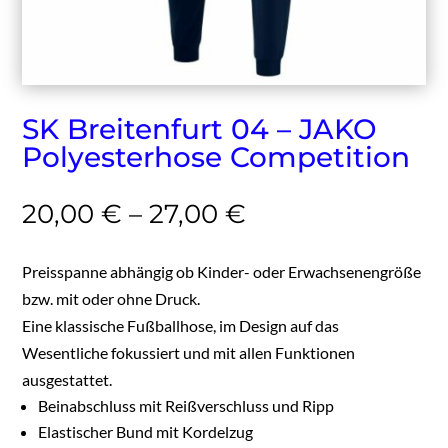
SK Breitenfurt 04 – JAKO
Polyesterhose Competition
20,00
€
–
27,00
€
Preisspanne abhängig ob Kinder- oder Erwachsenengröße
bzw. mit oder ohne Druck.
Eine klassische Fußballhose, im Design auf das
Wesentliche fokussiert und mit allen Funktionen
ausgestattet.
Beinabschluss mit Reißverschluss und Ripp
Elastischer Bund mit Kordelzug