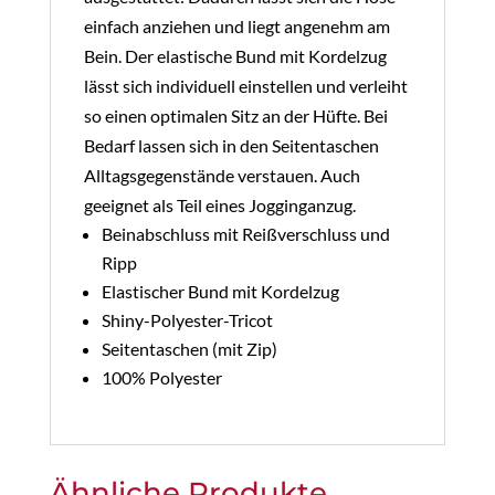
einfach anziehen und liegt angenehm am
Bein. Der elastische Bund mit Kordelzug
lässt sich individuell einstellen und verleiht
so einen optimalen Sitz an der Hüfte. Bei
Bedarf lassen sich in den Seitentaschen
Alltagsgegenstände verstauen. Auch
geeignet als Teil eines Jogginganzug.
Beinabschluss mit Reißverschluss und
Ripp
Elastischer Bund mit Kordelzug
Shiny-Polyester-Tricot
Seitentaschen (mit Zip)
100% Polyester
Ähnliche Produkte