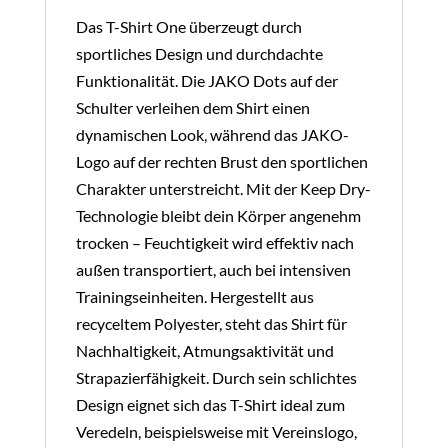
Menge
Das T-Shirt One überzeugt durch
sportliches Design und durchdachte
Funktionalität. Die JAKO Dots auf der
Schulter verleihen dem Shirt einen
dynamischen Look, während das JAKO-
Logo auf der rechten Brust den sportlichen
Charakter unterstreicht. Mit der Keep Dry-
Technologie bleibt dein Körper angenehm
trocken – Feuchtigkeit wird effektiv nach
außen transportiert, auch bei intensiven
Trainingseinheiten. Hergestellt aus
recyceltem Polyester, steht das Shirt für
Nachhaltigkeit, Atmungsaktivität und
Strapazierfähigkeit. Durch sein schlichtes
Design eignet sich das T-Shirt ideal zum
Veredeln, beispielsweise mit Vereinslogo,