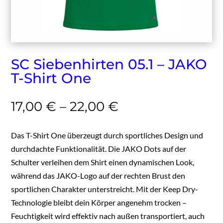
SC Siebenhirten 05.1 – JAKO
T-Shirt One
17,00
€
–
22,00
€
Das T-Shirt One überzeugt durch sportliches Design und
durchdachte Funktionalität. Die JAKO Dots auf der
Schulter verleihen dem Shirt einen dynamischen Look,
während das JAKO-Logo auf der rechten Brust den
sportlichen Charakter unterstreicht. Mit der Keep Dry-
Technologie bleibt dein Körper angenehm trocken –
Feuchtigkeit wird effektiv nach außen transportiert, auch