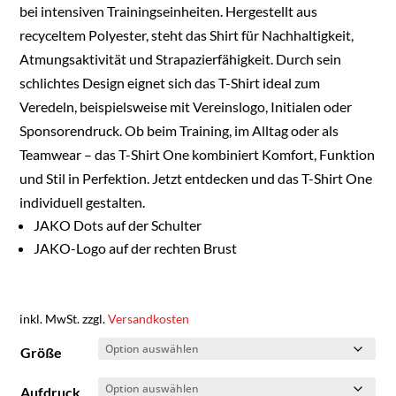
bei intensiven Trainingseinheiten. Hergestellt aus
recyceltem Polyester, steht das Shirt für Nachhaltigkeit,
Atmungsaktivität und Strapazierfähigkeit. Durch sein
schlichtes Design eignet sich das T-Shirt ideal zum
Veredeln, beispielsweise mit Vereinslogo, Initialen oder
Sponsorendruck. Ob beim Training, im Alltag oder als
Teamwear – das T-Shirt One kombiniert Komfort, Funktion
und Stil in Perfektion. Jetzt entdecken und das T-Shirt One
individuell gestalten.
JAKO Dots auf der Schulter
JAKO-Logo auf der rechten Brust
inkl. MwSt.
zzgl.
Versandkosten
Größe
Aufdruck