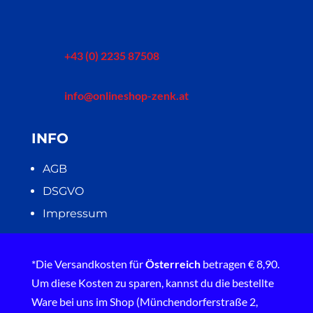
+43 (0) 2235 87508
info@onlineshop-zenk.at
INFO
AGB
DSGVO
Impressum
*Die Versandkosten für
Österreich
betragen € 8,90.
Um diese Kosten zu sparen, kannst du die bestellte
Ware bei uns im Shop (Münchendorferstraße 2,