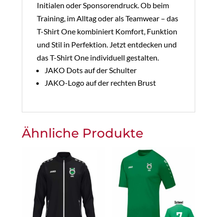
Initialen oder Sponsorendruck. Ob beim
Training, im Alltag oder als Teamwear – das
T-Shirt One kombiniert Komfort, Funktion
und Stil in Perfektion. Jetzt entdecken und
das T-Shirt One individuell gestalten.
JAKO Dots auf der Schulter
JAKO-Logo auf der rechten Brust
Ähnliche Produkte