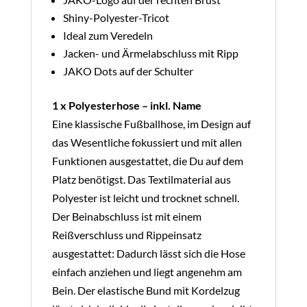
Shiny-Polyester-Tricot
Ideal zum Veredeln
Jacken- und Ärmelabschluss mit Ripp
JAKO Dots auf der Schulter
1 x Polyesterhose – inkl. Name
Eine klassische Fußballhose, im Design auf
das Wesentliche fokussiert und mit allen
Funktionen ausgestattet, die Du auf dem
Platz benötigst. Das Textilmaterial aus
Polyester ist leicht und trocknet schnell.
Der Beinabschluss ist mit einem
Reißverschluss und Rippeinsatz
ausgestattet: Dadurch lässt sich die Hose
einfach anziehen und liegt angenehm am
Bein. Der elastische Bund mit Kordelzug