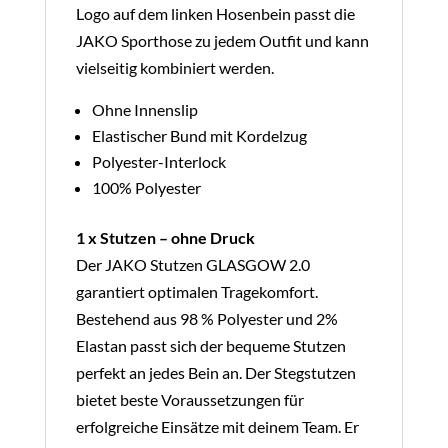
Logo auf dem linken Hosenbein passt die
JAKO Sporthose zu jedem Outfit und kann
vielseitig kombiniert werden.
Ohne Innenslip
Elastischer Bund mit Kordelzug
Polyester-Interlock
100% Polyester
1 x Stutzen – ohne Druck
Der JAKO Stutzen GLASGOW 2.0
garantiert optimalen Tragekomfort.
Bestehend aus 98 % Polyester und 2%
Elastan passt sich der bequeme Stutzen
perfekt an jedes Bein an. Der Stegstutzen
bietet beste Voraussetzungen für
erfolgreiche Einsätze mit deinem Team. Er