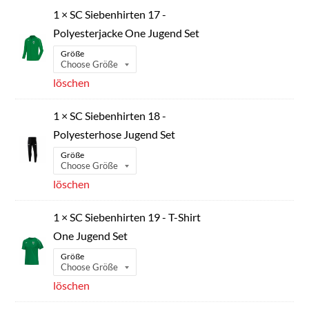
1 × SC Siebenhirten 17 -
Polyesterjacke One Jugend Set
Größe
löschen
1 × SC Siebenhirten 18 -
Polyesterhose Jugend Set
Größe
löschen
1 × SC Siebenhirten 19 - T-Shirt
One Jugend Set
Größe
löschen