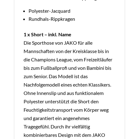
Polyester-Jacquard
Rundhals-Rippkragen
1 x Short – inkl. Name
Die Sporthose von JAKO für alle
Mannschaften von der Kreisklasse bis in
die Champions League, vom Freizeitläufer
bis zum Fußballprofi und von Bambini bis
zum Senior. Das Modell ist das
Nachfolgemodell eines echten Klassikers.
Ohne Innenslip und aus funktionalem
Polyester unterstützt die Short den
Feuchtigkeitstransport vom Körper weg
und garantiert ein angenehmes
Tragegefühl. Durch ihr vielfältig
kombinierbares Design mit dem JAKO