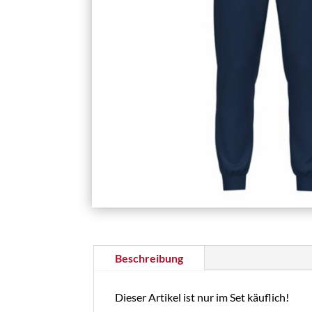
Beschreibung
Dieser Artikel ist nur im Set käuflich!