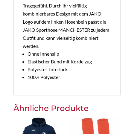
Tragegefühl. Durch ihr vielfältig
kombinierbares Design mit dem JAKO
Logo auf dem linken Hosenbein passt die
JAKO Sporthose MANCHESTER zu jedem
Outfit und kann vielseitig kombiniert
werden.
Ohne Innenslip
Elastischer Bund mit Kordelzug
Polyester-Interlock
100% Polyester
Ähnliche Produkte