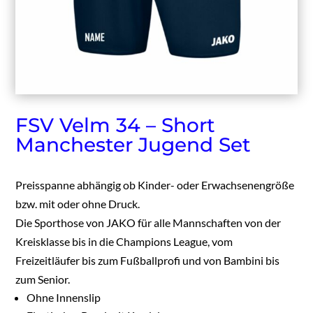
FSV Velm 34 – Short
Manchester Jugend Set
Preisspanne abhängig ob Kinder- oder Erwachsenengröße
bzw. mit oder ohne Druck.
Die Sporthose von JAKO für alle Mannschaften von der
Kreisklasse bis in die Champions League, vom
Freizeitläufer bis zum Fußballprofi und von Bambini bis
zum Senior.
Ohne Innenslip