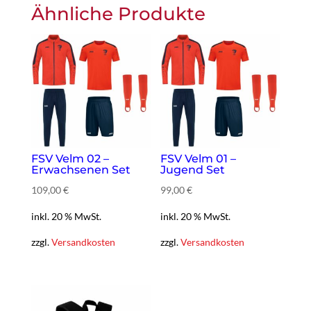
Ähnliche Produkte
FSV Velm 02 –
FSV Velm 01 –
Erwachsenen Set
Jugend Set
109,00 €
99,00 €
inkl. 20 % MwSt.
inkl. 20 % MwSt.
zzgl.
Versandkosten
zzgl.
Versandkosten