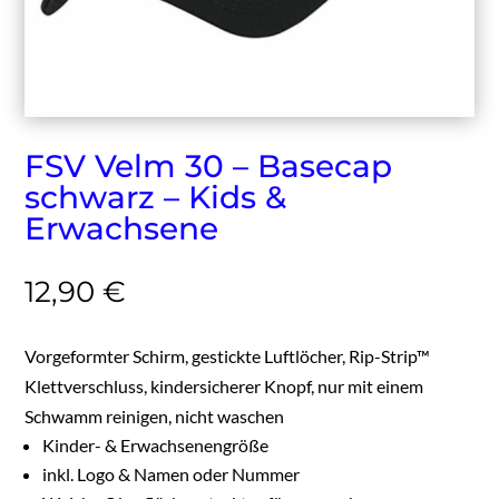
FSV Velm 30 – Basecap
schwarz – Kids &
Erwachsene
12,90
€
Vorgeformter Schirm, gestickte Luftlöcher, Rip-Strip™
Klettverschluss, kindersicherer Knopf, nur mit einem
Schwamm reinigen, nicht waschen
Kinder- & Erwachsenengröße
inkl. Logo & Namen oder Nummer