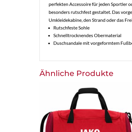
perfekten Accessoire für jeden Sportler o
besonders rutschfest gestaltet. Das vorge
Umkleidekabine, den Strand oder das Fre
Rutschfeste Sohle
Schnelltrocknendes Obermaterial
Duschsandale mit vorgeformtem Fußb
Ähnliche Produkte