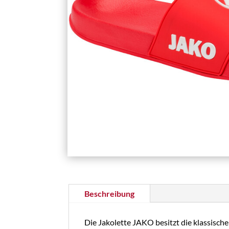
Beschreibung
Die Jakolette JAKO besitzt die klassisc