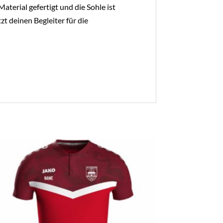
aterial gefertigt und die Sohle ist
t deinen Begleiter für die