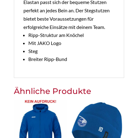
Elastan passt sich der bequeme Stutzen
perfekt an jedes Bein an. Der Stegstutzen
bietet beste Voraussetzungen für
erfolgreiche Einsätze mit deinem Team.
Ripp-Struktur am Knöchel
Mit JAKO Logo
Steg
Breiter Ripp-Bund
Ähnliche Produkte