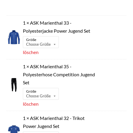
1 × ASK Marienthal 33 -
Polyesterjacke Power Jugend Set
Größe
löschen
1 × ASK Marienthal 35 -
Polyesterhose Competition Jugend
Set
Größe
löschen
1 × ASK Marienthal 32 - Trikot
Power Jugend Set