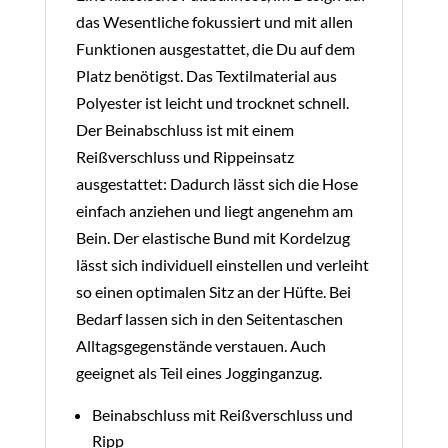
das Wesentliche fokussiert und mit allen
Funktionen ausgestattet, die Du auf dem
Platz benötigst. Das Textilmaterial aus
Polyester ist leicht und trocknet schnell.
Der Beinabschluss ist mit einem
Reißverschluss und Rippeinsatz
ausgestattet: Dadurch lässt sich die Hose
einfach anziehen und liegt angenehm am
Bein. Der elastische Bund mit Kordelzug
lässt sich individuell einstellen und verleiht
so einen optimalen Sitz an der Hüfte. Bei
Bedarf lassen sich in den Seitentaschen
Alltagsgegenstände verstauen. Auch
geeignet als Teil eines Jogginganzug.
Beinabschluss mit Reißverschluss und
Ripp