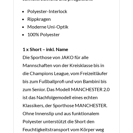
Polyester-Interlock
Rippkragen
Moderne Uni-Optik
100% Polyester
1 x Short – inkl. Name
Die Sporthose von JAKO für alle
Mannschaften von der Kreisklasse bis in
die Champions League, vom Freizeitläufer
bis zum Fußballprofi und von Bambini bis
zum Senior. Das Modell MANCHESTER 2.0
ist das Nachfolgemodell eines echten
Klassikers, der Sporthose MANCHESTER.
Ohne Innenslip und aus funktionalem
Polyester unterstützt die Short den
Feuchtigkeitstransport vom Körper weg