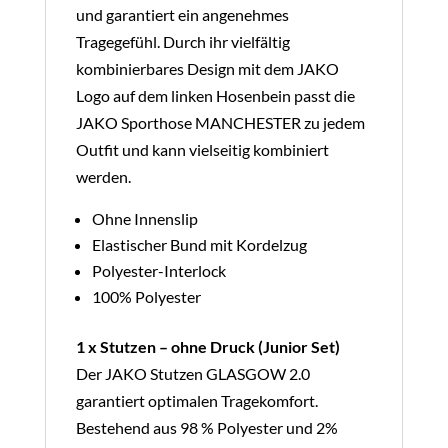
und garantiert ein angenehmes
Tragegefühl. Durch ihr vielfältig
kombinierbares Design mit dem JAKO
Logo auf dem linken Hosenbein passt die
JAKO Sporthose MANCHESTER zu jedem
Outfit und kann vielseitig kombiniert
werden.
Ohne Innenslip
Elastischer Bund mit Kordelzug
Polyester-Interlock
100% Polyester
1 x Stutzen – ohne Druck (Junior Set)
Der JAKO Stutzen GLASGOW 2.0
garantiert optimalen Tragekomfort.
Bestehend aus 98 % Polyester und 2%