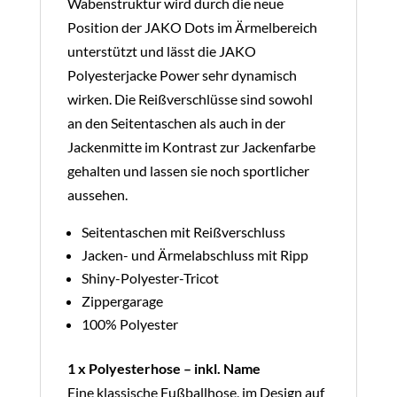
Wabenstruktur wird durch die neue
Position der JAKO Dots im Ärmelbereich
unterstützt und lässt die JAKO
Polyesterjacke Power sehr dynamisch
wirken. Die Reißverschlüsse sind sowohl
an den Seitentaschen als auch in der
Jackenmitte im Kontrast zur Jackenfarbe
gehalten und lassen sie noch sportlicher
aussehen.
Seitentaschen mit Reißverschluss
Jacken- und Ärmelabschluss mit Ripp
Shiny-Polyester-Tricot
Zippergarage
100% Polyester
1 x Polyesterhose – inkl. Name
Eine klassische Fußballhose, im Design auf